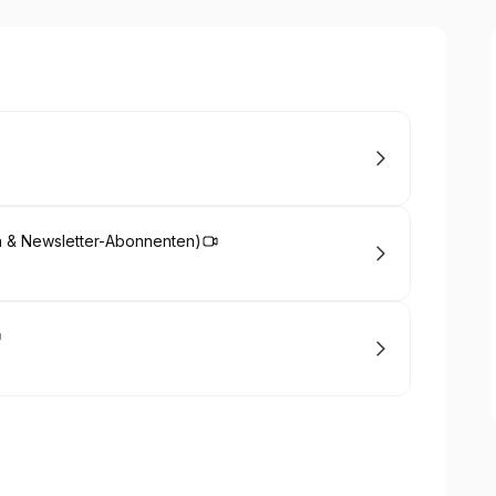
gha & Newsletter-Abonnenten)