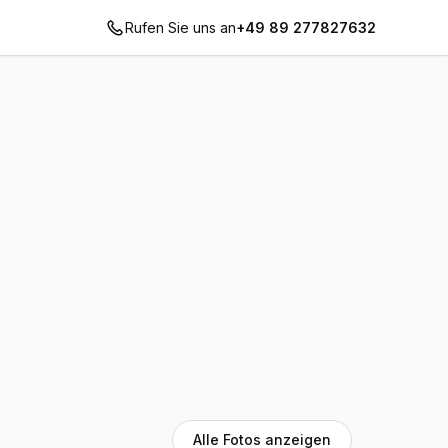
Rufen Sie uns an
+49 89 277827632
Alle Fotos anzeigen