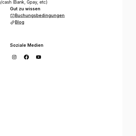
/cash
(Bank, Gpay, etc)
Gut zu wissen
Buchungsbedingungen
Blog
Soziale Medien