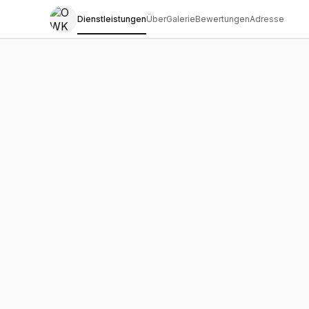
Dienstleistungen
Über
Galerie
Bewertungen
Adresse